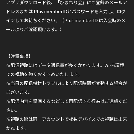
アプリダウンロード後、「ひまわり会」にご登録のメールア
ドレスまたは Plus memberIDとパスワードを入力し、ログ
インしてお待ちください。（Plus memberID は入会時のメ
ールよりご確認頂けます。）
【注意事項】
※配信視聴にはデータ通信量が多くかかります。Wi-Fi環境
での視聴を強くおすすめいたします。
※当日の配信機材トラブルにより配信時間が変動する場合が
ございます。
※配信内容を録画するなどして再配信する行為はご遠慮くだ
さい。
※視聴の際は同一アカウントで複数デバイスでの視聴は出来
かねます。