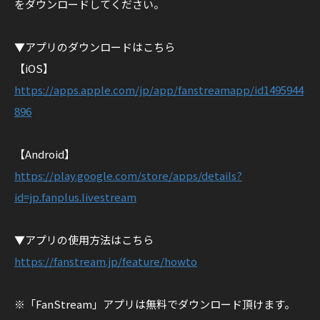
をダウンロードしてください。
▼アプリのダウンロードはこちら
【iOS】
https://apps.apple.com/jp/app/fanstreamapp/id1495944
896
【Android】
https://play.google.com/store/apps/details?
id=jp.fanplus.livestream
▼アプリの使用方法はこちら
https://fanstream.jp/feature/howto
※「FanStream」アプリは無料でダウンロード頂けます。