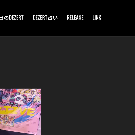
DEZERT
DEZERT
RELEASE
LINK
日の
占い