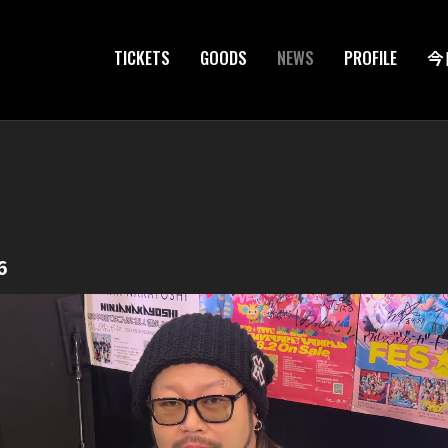
TICKETS
GOODS
NEWS
PROFILE
今
6