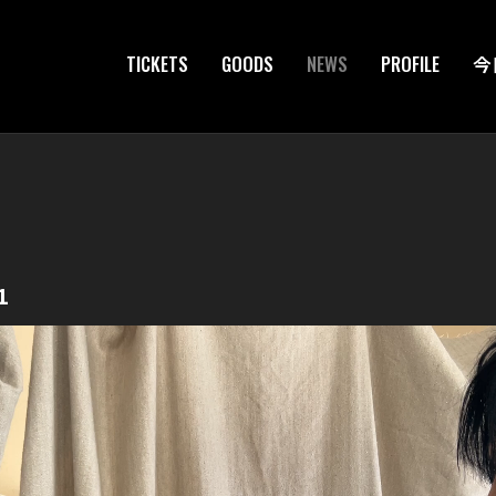
TICKETS
GOODS
NEWS
PROFILE
今
1